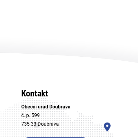
Kontakt
Obecní úřad Doubrava
č. p. 599
735 33 Doubrava