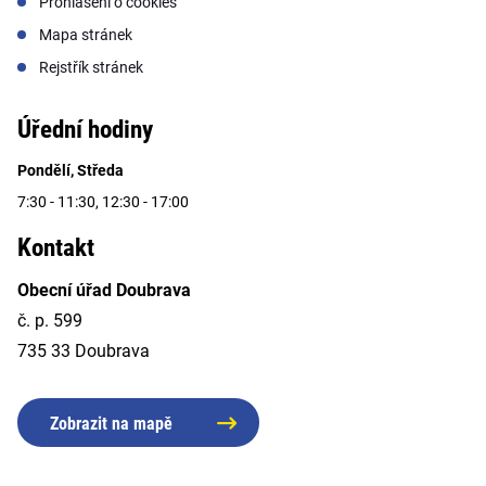
Prohlášení o cookies
Mapa stránek
Rejstřík stránek
Úřední hodiny
Pondělí, Středa
7:30 - 11:30, 12:30 - 17:00
Kontakt
Obecní úřad Doubrava
č. p. 599
735 33 Doubrava
Zobrazit na mapě