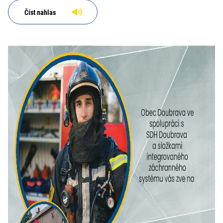
Číst nahlas