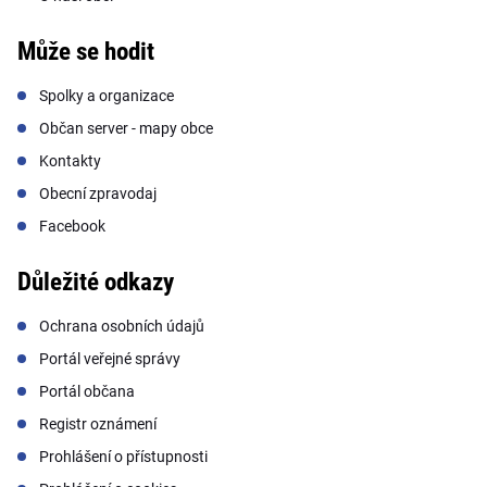
Může se hodit
Spolky a organizace
Občan server - mapy obce
Kontakty
Obecní zpravodaj
Facebook
Důležité odkazy
Ochrana osobních údajů
Portál veřejné správy
Portál občana
Registr oznámení
Prohlášení o přístupnosti