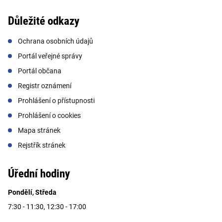
Důležité odkazy
Ochrana osobních údajů
Portál veřejné správy
Portál občana
Registr oznámení
Prohlášení o přístupnosti
Prohlášení o cookies
Mapa stránek
Rejstřík stránek
Úřední hodiny
Pondělí, Středa
7:30 - 11:30, 12:30 - 17:00