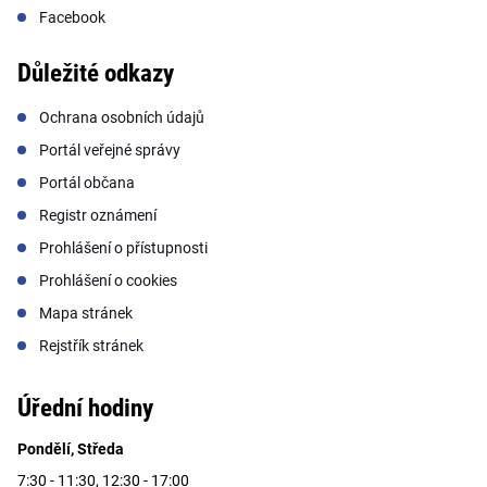
Facebook
Důležité odkazy
Ochrana osobních údajů
Portál veřejné správy
Portál občana
Registr oznámení
Prohlášení o přístupnosti
Prohlášení o cookies
Mapa stránek
Rejstřík stránek
Úřední hodiny
Pondělí, Středa
7:30 - 11:30, 12:30 - 17:00