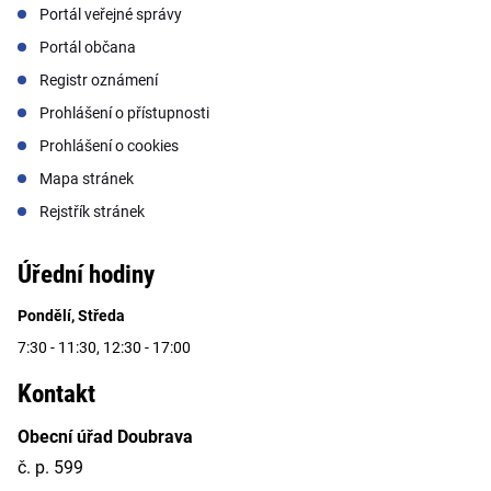
Portál veřejné správy
Portál občana
Registr oznámení
Prohlášení o přístupnosti
Prohlášení o cookies
Mapa stránek
Rejstřík stránek
Úřední hodiny
Pondělí, Středa
7:30 - 11:30, 12:30 - 17:00
Kontakt
Obecní úřad Doubrava
č. p. 599