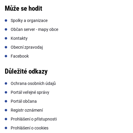
Může se hodit
Spolky a organizace
Občan server - mapy obce
Kontakty
Obecní zpravodaj
Facebook
Důležité odkazy
Ochrana osobních údajů
Portál veřejné správy
Portál občana
Registr oznámení
Prohlášení o přístupnosti
Prohlášení o cookies