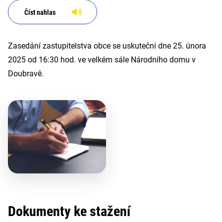
Číst nahlas
Zasedání zastupitelstva obce se uskuteční dne 25. února
2025 od 16:30 hod. ve velkém sále Národního domu v
Doubravě.
Dokumenty ke stažení